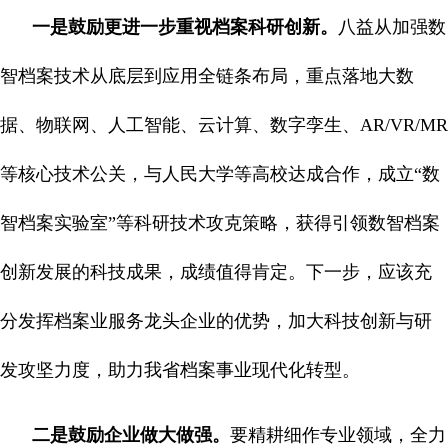
一是鼓励更进一步重视档案科研创新。
八益从加强数
智档案技术从底层到应用全链条布局，重点落地大数
据、物联网、人工智能、云计算、数字孪生、AR/VR/MR
等核心技术公关，与人民大学等高校达成合作，成立“数
智档案实验室”等科研技术攻克策略，获得引领数智档案
创新发展的科技成果，成绩值得肯定。下一步，应该充
分发挥档案业服务龙头企业的优势，加大科技创新与研
发攻坚力度，助力我省档案事业现代化转型。
二是鼓励企业做大做强。
要精耕细作专业领域，全力