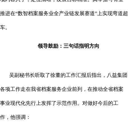
推进在“数智档案服务业全产业链发展赛道”上实现弯道超
车。
领导鼓励：三句话指明方向
吴副秘书长听取了徐董的工作汇报后指出，八益集团
各项工作走在我省档案服务企业前列，在推动全省档案
事业现代化先行上发挥了示范作用。对做好今后的工
作，他强调：