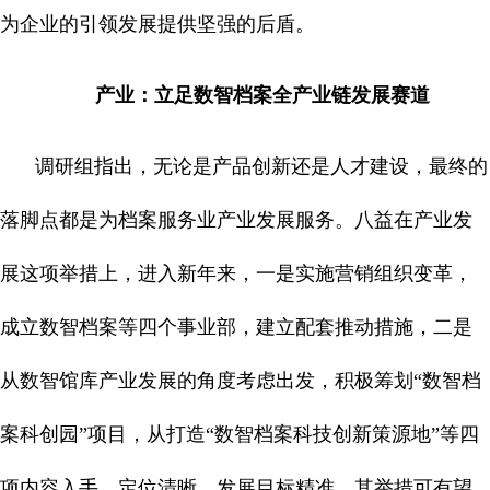
为企业的引领发展提供坚强的后盾。
产业：立足数智档案全产业链发展赛道
调研组指出，无论是产品创新还是人才建设，最终的
落脚点都是为档案服务业产业发展服务。八益在产业发
展这项举措上，进入新年来，一是实施营销组织变革，
成立数智档案等四个事业部，建立配套推动措施，二是
从数智馆库产业发展的角度考虑出发，积极筹划“数智档
案科创园”项目，从打造“数智档案科技创新策源地”等四
项内容入手，定位清晰，发展目标精准。其举措可有望