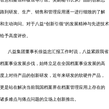
路到研发、生产、销售和管理应用逐一进行细致的了解
和主动询问。对于八益“创新引领”的发展精神与先进技术
给予高度评价。
八益集团董事长徐益忠汇报工作时说，八益紧跟我省
档案事业发展步伐，始终立足在全国档案事业发展的高
度上对待产品的创新研发，近年来研发的软硬件产品，
更是站在解决当前我国档案界在档案管理应用上存在的
诸多难点与痛点问题的立场上创新推出。