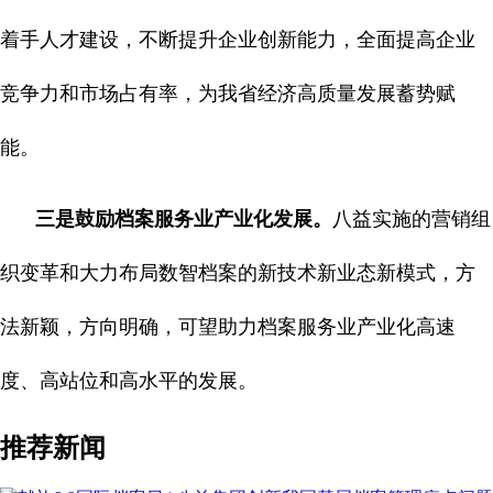
着手人才建设，不断提升企业创新能力，全面提高企业
竞争力和市场占有率，为我省经济高质量发展蓄势赋
能。
三是鼓励档案服务业产业化发展。
八益实施的营销组
织变革和大力布局数智档案的新技术新业态新模式，方
法新颖，方向明确，可望助力档案服务业产业化高速
度、高站位和高水平的发展。
推荐新闻