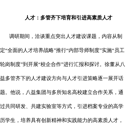
人才：多管齐下培育和引进高素质人才
调研期间，洽谈重点突出人才建设课题，内容从制
定“全面的人才培养战略”推行“内部导师制度”实施“员工
轮岗制度”到开展“校企合作”进行汇报和探讨。徐董从八
益多管齐下的人才建设方向与人才引进策略逐一展开话
题。他说，八益集团与多所知名高校建立合作关系，通
过共同研发、共建实验室等方式，引进档案专业的高学
历学生，培养具有创新精神和实践能力的高素质人才，