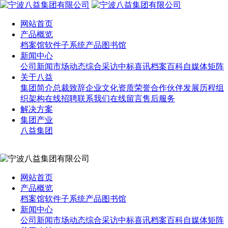
网站首页
产品概览
档案馆软件
子系统产品
图书馆
新闻中心
公司新闻
市场动态
综合采访
中标喜讯
档案百科
自媒体矩阵
关于八益
集团简介
总裁致辞
企业文化
资质荣誉
合作伙伴
发展历程
组
织架构
在线招聘
联系我们
在线留言
售后服务
解决方案
集团产业
八益集团
网站首页
产品概览
档案馆软件
子系统产品
图书馆
新闻中心
公司新闻
市场动态
综合采访
中标喜讯
档案百科
自媒体矩阵